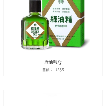
綠油精5g
售價：
US$5