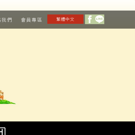
絡我們
會員專區
繁體中文
