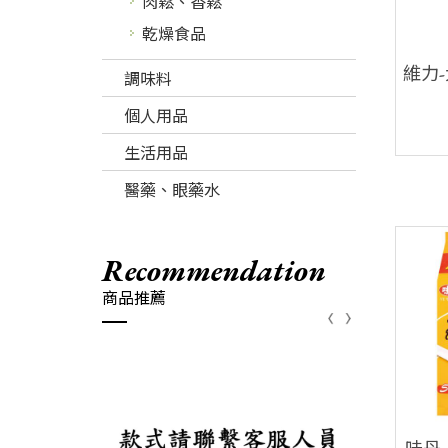
肉鬆、香鬆
乾燥食品
維力-
調味料
個人用品
生活用品
醫藥、眼藥水
recommendation
商品推薦