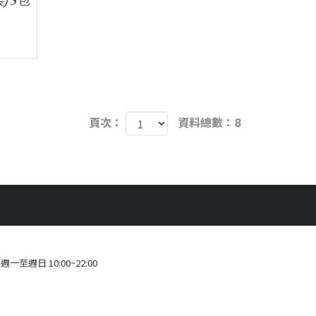
) 5包
Facebook
頁次：
資料總數：8
週一至週日 10:00~22:00