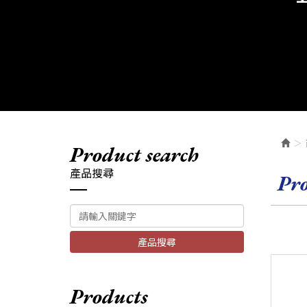
product search
產品搜尋
pr
產品搜尋
products