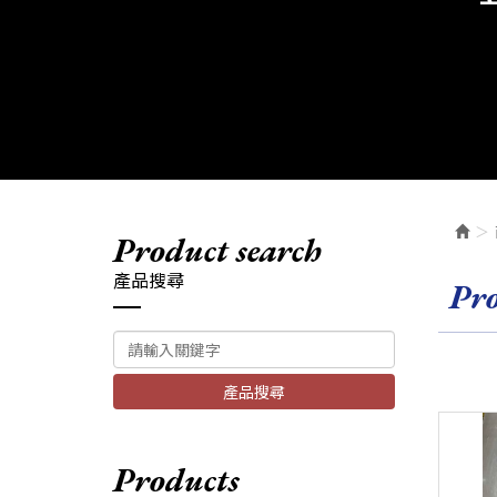
product search
產品搜尋
pr
產品搜尋
products