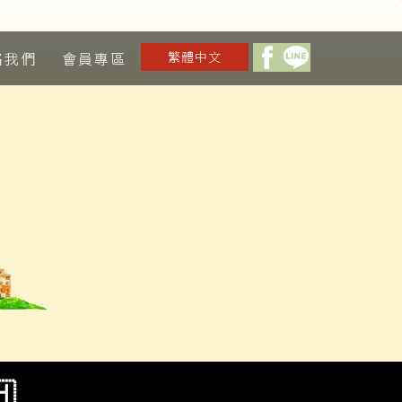
絡我們
會員專區
繁體中文
