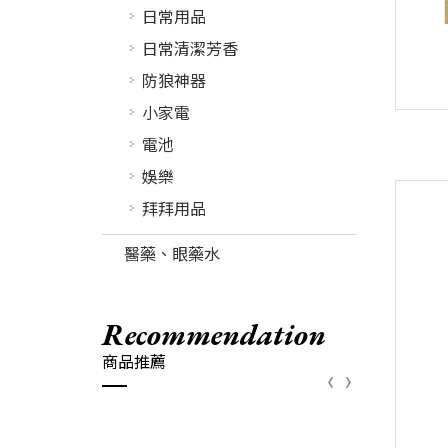
日常用品
日常清潔芳香
防狼神器
小家電
電池
娛樂
拜拜用品
醫藥、眼藥水
recommendation
商品推薦