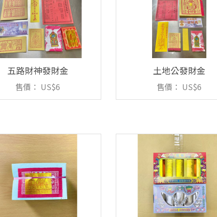
五路財神發財金
土地公發財金
售價：
US$6
售價：
US$6