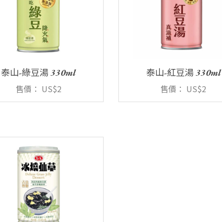
泰山-綠豆湯 330ml
泰山-紅豆湯 330ml
售價：
US$2
售價：
US$2