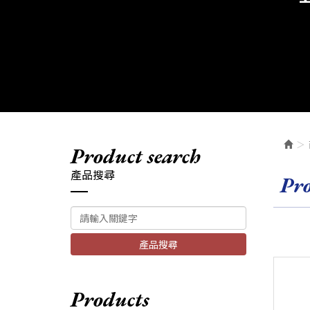
product search
產品搜尋
pr
產品搜尋
products