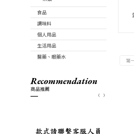
食品
調味料
個人用品
生活用品
醫藥、眼藥水
第
recommendation
商品推薦