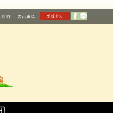
絡我們
會員專區
繁體中文
