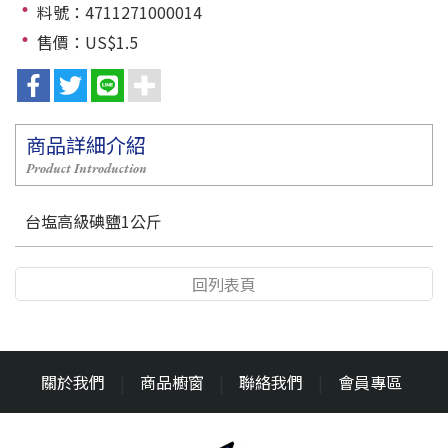
料號：4711271000014
售價：US$1.5
商品詳細介紹
Product Introduction
台塩高級碘鹽1公斤
回列表頁
關於我們
|
商品櫥窗
|
聯絡我們
|
會員專區