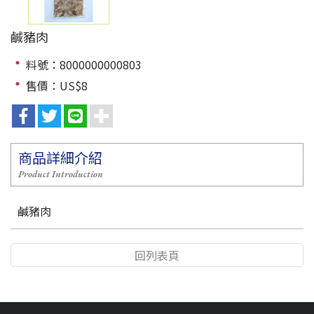
鹹豬肉
料號：8000000000803
售價：US$8
商品詳細介紹
Product Introduction
鹹豬肉
回列表頁